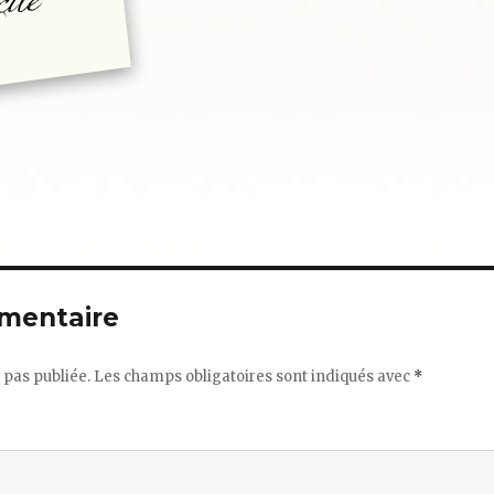
mentaire
 pas publiée.
Les champs obligatoires sont indiqués avec
*