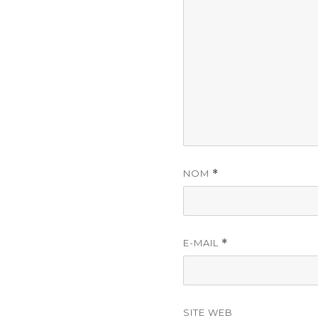
NOM
*
E-MAIL
*
SITE WEB