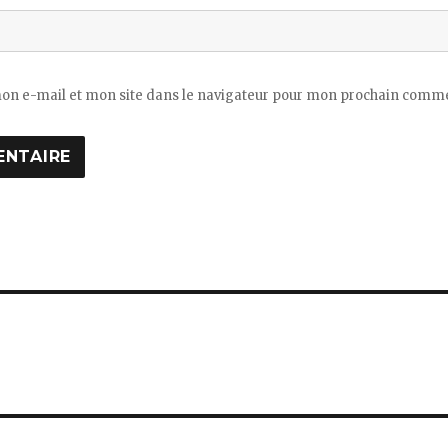
n e-mail et mon site dans le navigateur pour mon prochain comme