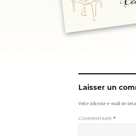
Laisser un com
Votre adresse e-mail ne sera
COMMENTAIRE
*